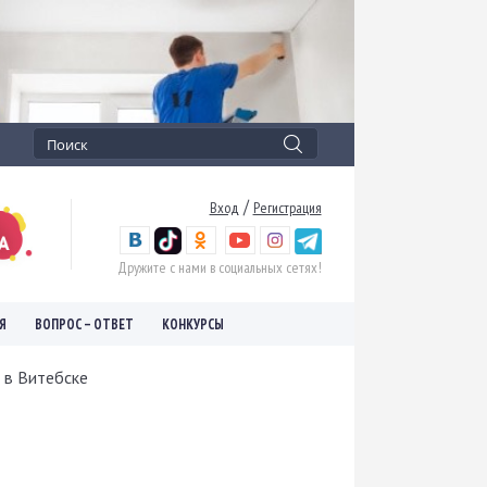
/
Вход
Регистрация
Дружите с нами в социальных сетях!
Я
ВОПРОС – ОТВЕТ
КОНКУРСЫ
 в Витебске