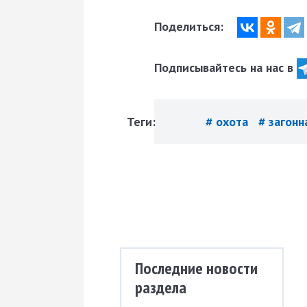
Поделиться:
Подписывайтесь на нас в
Теги:
# охота
# загонн
Последние новости
раздела