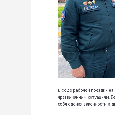
В ходе рабочей поездки на
чрезвычайным ситуациям. Б
соблюдения законности и д