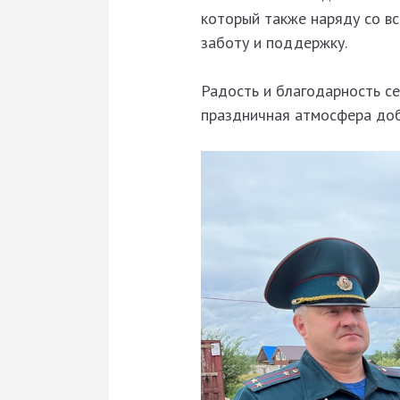
который также наряду со вс
заботу и поддержку.
Радость и благодарность се
праздничная атмосфера доб