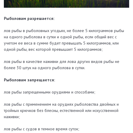
Рыболовам разрешается:
лов рыбы в рыболовных угодьях, не более 5 килограммов рыбы
на одного рыболова в сутки и одной рыбы, если общий вес с
учетом ее веса в сумме будет превышать 5 килограммов, или
одной рыбы, вес которой превышает 5 килограммов;
лов рыбы в качестве наживки для лова других видов рыбы не
более 30 штук на одного рыболова в сутки.
Рыболовам запрещается:
лов рыбы запрещенными орудиями и способами;
лов рыбы с применением на орудиях рыболовства двойных и
тройных крючков без блесны, естественной или искусственной
наживки;
лов рыбы с судов в темное время суток;