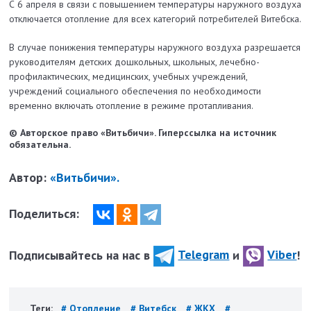
С 6 апреля в связи с повышением температуры наружного воздуха
отключается отопление для всех категорий потребителей Витебска.
В случае понижения температуры наружного воздуха разрешается
руководителям детских дошкольных, школьных, лечебно-
профилактических, медицинских, учебных учреждений,
учреждений социального обеспечения по необходимости
временно включать отопление в режиме протапливания.
© Авторское право «Витьбичи». Гиперссылка на источник
обязательна.
Автор:
«Витьбичи».
Поделиться:
Подписывайтесь на нас в
Telegram
и
Viber
!
Теги:
# Отопление
# Витебск
# ЖКХ
#