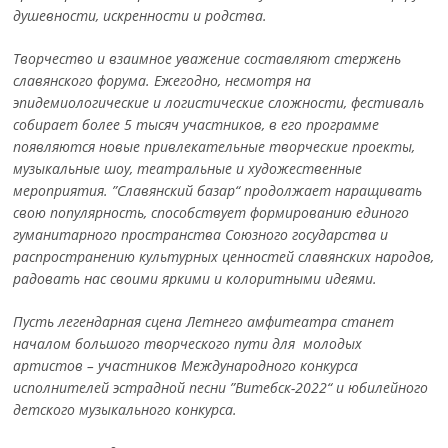
душевности, искренности и родства.
Творчество и взаимное уважение составляют стержень
славянского форума. Ежегодно, несмотря на
эпидемиологические и логистические сложности, фестиваль
собирает более 5 тысяч участников, в его программе
появляются новые привлекательные творческие проекты,
музыкальные шоу, театральные и художественные
мероприятия. ”Славянский базар“ продолжает наращивать
свою популярность, способствует формированию единого
гуманитарного пространства Союзного государства и
распространению культурных ценностей славянских народов,
радовать нас своими яркими и колоритными идеями.
Пусть легендарная сцена Летнего амфитеатра станет
началом большого творческого пути для молодых
артистов – участников Международного конкурса
исполнителей эстрадной песни ”Витебск-2022“ и юбилейного
детского музыкального конкурса.