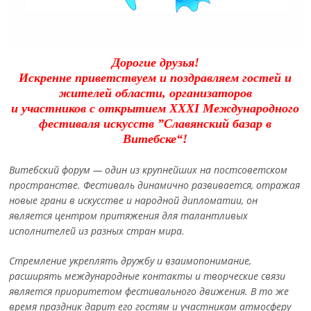
Дорогие друзья!
Искренне приветствуем и поздравляем гостей и
жителей области, организаторов
и участников с открытием ХХХІ Международного
фестиваля искусств ”Славянский базар в
Витебске“!
Витебский форум — один из крупнейших на постсоветском
пространстве. Фестиваль динамично развивается, отражая
новые грани в искусстве и народной дипломатии, он
является центром притяжения для талантливых
исполнителей из разных стран мира.
Стремление укреплять дружбу и взаимопонимание,
расширять международные контакты и творческие связи
является приоритетом фестивального движения. В то же
время праздник дарит его гостям и участникам атмосферу