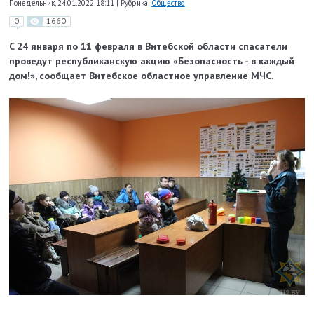
Понедельник, 24.01.2022 18:11
|
Рубрика:
Общество
0
1660
C 24 января по 11 февраля в Витебской области спасатели
проведут республиканскую акцию «Безопасность - в каждый
дом!», сообщает Витебское областное управление МЧС.