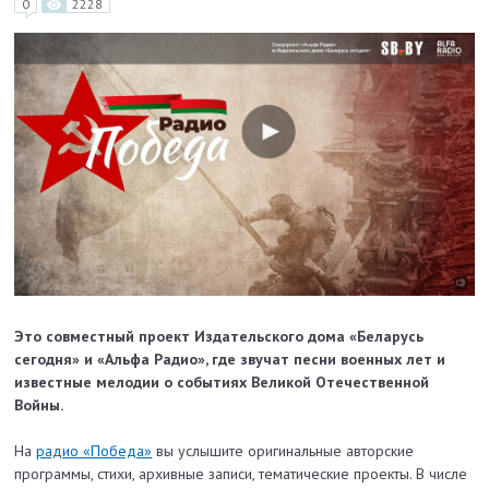
0
2228
Это совместный проект Издательского дома «Беларусь
сегодня» и «Альфа Радио», где звучат песни военных лет и
известные мелодии о событиях Великой Отечественной
Войны.
На
радио «Победа»
вы услышите оригинальные авторские
программы, стихи, архивные записи, тематические проекты. В числе