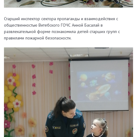
Старший инспектор сектора пропаганды и взаимодействия с
общественностью Витебского ГОЧС Анной Басалай в
развлекательной форме познакомила детей старших групп с
правилами пожарной безопасности.