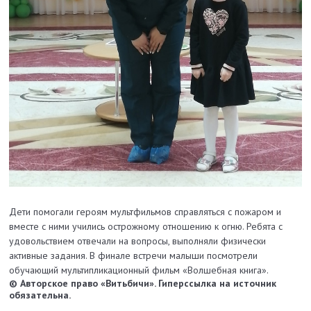
Дети помогали героям мультфильмов справляться с пожаром и
вместе с ними учились острожному отношению к огню. Ребята с
удовольствием отвечали на вопросы, выполняли физически
активные задания. В финале встречи малыши посмотрели
обучающий мультипликационный фильм «Волшебная книга».
© Авторское право «Витьбичи». Гиперссылка на источник
обязательна.