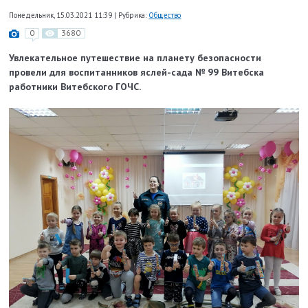
Понедельник, 15.03.2021 11:39
|
Рубрика:
Общество
0
3680
Увлекательное путешествие на планету безопасности
провели для воспитанников яслей-сада № 99 Витебска
работники Витебского ГОЧС.