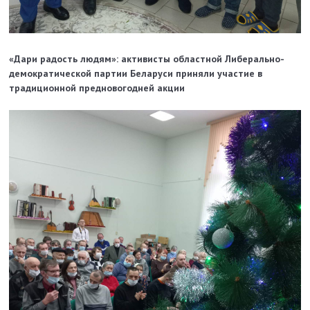
«Дари радость людям»: активисты областной Либерально-
демократической партии Беларуси приняли участие в
традиционной предновогодней акции