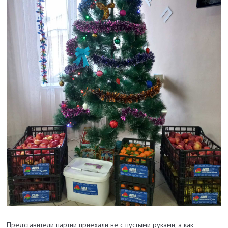
Представители партии приехали не с пустыми руками, а как