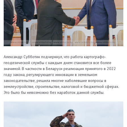
Александр Субботин подчеркнул, что работа картографо-
геодезической службы с каждым днем становится все более
значимой. В частности в Беларуси реализация принятого в 2022
году закона, регулирующего инновации в земельном
законодательстве, решила многие наболевшие вопросы в
землеустройстве, строительстве, налоговой и бюджетной сферах.
Это было бы невозможно без наработок данной службы.