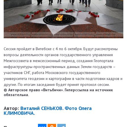
Сессия пройдет в Витебске с 4 по 6 октября. Будут рассмотрены
вопросы деятельности органов государственного управления
Межгоссовета в межсессионный период, создания Геопортала
инфраструктуры-пространственных данных Земли государств –
участников СНГ, работа Московского государственного
университета геодезии и картографии в части подготовки кадров и
другие. По итогам заседания будет принят протокол сессии.
© Авторское право «Витьбичи». Гиперссылка на источник
обязательна.
Автор:
Виталий СЕНЬКОВ. Фото Олега
КЛИМОВИЧА.