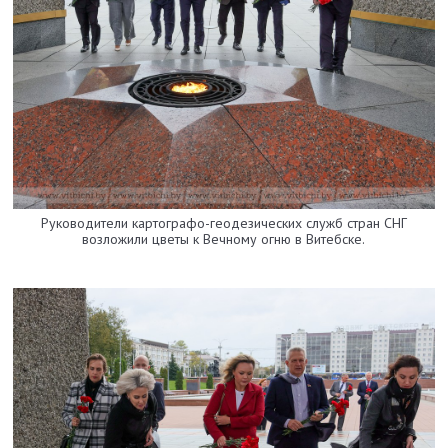
Руководители картографо-геодезических служб стран СНГ
возложили цветы к Вечному огню в Витебске.