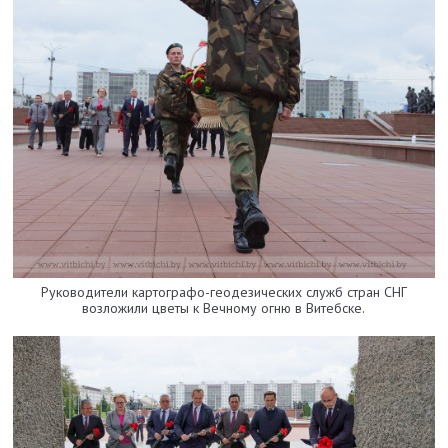
Руководители картографо-геодезических служб стран СНГ
возложили цветы к Вечному огню в Витебске.