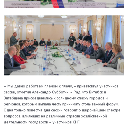
– Мы давно работаем плечом к плечу, – приветствуя участников
сессии, отметил Александр Субботин. – Рад, что Витебск и
Витебщина присоединились к солидному списку городов и
регионов, которым выпала честь принимать столь важный форум.
Одна только повестка дня сессии говорит о широчайшем спектре
вопросов, влияющих на различные отрасли хозяйственной
деятельности государств – участников СНГ.