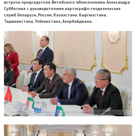
встреча председателя Витебского облисполкома Александра
Субботина с руководителями картографо-геодезических
служб Беларуси, России, Казахстана, Кыргызстана,
Таджикистана, Узбекистана, Азербайджана.