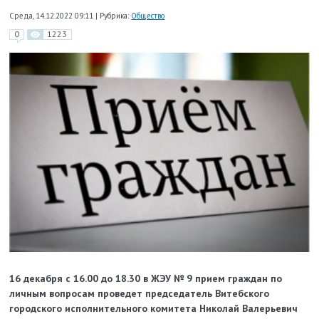
Среда, 14.12.2022 09:11
|
Рубрика:
Общество
0
1223
16 декабря с 16.00 до 18.30 в ЖЭУ № 9 прием граждан по
личным вопросам проведет председатель Витебского
городского исполнительного комитета Николай Валерьевич