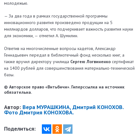
молодежью.
— За два года в рамках государственной программы
инновационного развития произведено продукции на 5
миллиардов долларов, что подчеркивает важность развития науки
для экономики, — отметил А. Шумилин.
Ответив на многочисленные вопросы кадетов, Александр
Геннадьевич передал в библиотечный фонд несколько книг, а
также вручил директору училища
Сергею Логвиненко
сертификат
на 1400 рублей для совершенствования материально-технической
базы.
© Авторское право «Витьбичи». Гиперссылка на источник
обязательна.
Автор:
Вера МУРАШКИНА, Дмитрий КОНОХОВ.
Фото Дмитрия КОНОХОВА.
Поделиться: