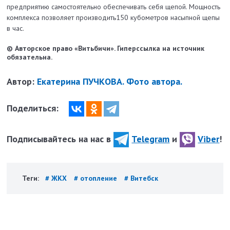
предприятию самостоятельно обеспечивать себя щепой. Мощность
комплекса позволяет производить150 кубометров насыпной щепы
в час.
© Авторское право «Витьбичи». Гиперссылка на источник
обязательна.
Автор:
Екатерина ПУЧКОВА. Фото автора.
Поделиться:
Подписывайтесь на нас в
Telegram
и
Viber
!
Теги:
# ЖКХ
# отопление
# Витебск