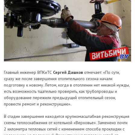
Главный инженер ВПКиТС
Сергей Дашков
отмечает: «По сути,
сразу же после завершения отопительного сезона начали
подготовку к новому. Летом, когда в отоп­лении нет никакой нужды,
есть возможность тщательно проверить, как трубопроводы и
оборудование пережили предыдущий отопительный сезон,
провести ремонт и реконструкцию».
В стадии завершения находится крупномасштабная реконструкция
схемы теплоснабжения от котельной «Верховье». Заменено почти
2 километра тепловых сетей с изменением способа прокладки с