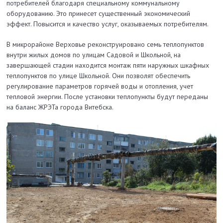
потребителей благодаря специальному коммунальному
оборудованию. Это принесет существенный экономический
эффект. Повысится и качество услуг, оказываемых потребителям.
В микрорайоне Верховье реконструировано семь теплопунктов
внутри жилых домов по улицам Садовой и Школьной, на
завершающей стадии находится монтаж пяти наружных шкафных
теплопунктов по улице Школьной. Они позволят обеспечить
регулирование параметров горячей воды и отопления, учет
тепловой энергии. После установки теплопункты будут переданы
на баланс ЖРЭТа города Витебска.