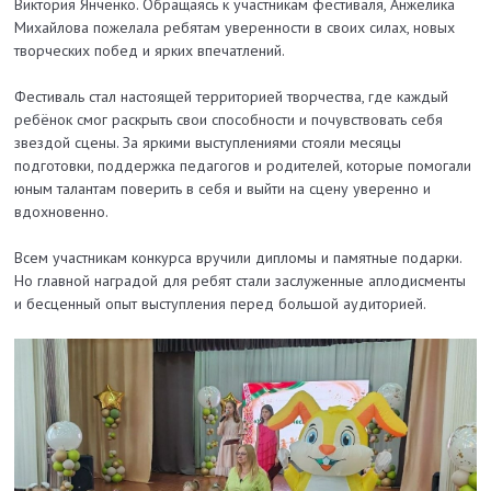
Виктория Янченко. Обращаясь к участникам фестиваля, Анжелика
Михайлова пожелала ребятам уверенности в своих силах, новых
творческих побед и ярких впечатлений.
Фестиваль стал настоящей территорией творчества, где каждый
ребёнок смог раскрыть свои способности и почувствовать себя
звездой сцены. За яркими выступлениями стояли месяцы
подготовки, поддержка педагогов и родителей, которые помогали
юным талантам поверить в себя и выйти на сцену уверенно и
вдохновенно.
Всем участникам конкурса вручили дипломы и памятные подарки.
Но главной наградой для ребят стали заслуженные аплодисменты
и бесценный опыт выступления перед большой аудиторией.