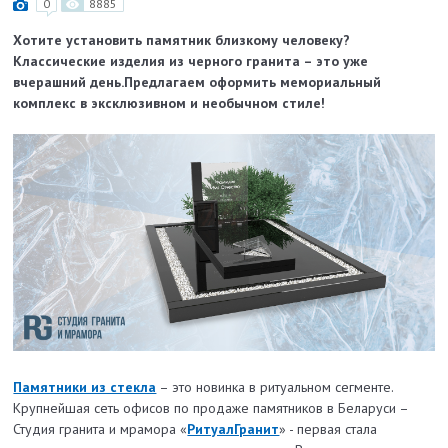
0
8885
Хотите установить памятник близкому человеку?
Классические изделия из черного гранита – это уже
вчерашний день.Предлагаем оформить мемориальный
комплекс в эксклюзивном и необычном стиле!
Памятники из стекла
– это новинка в ритуальном сегменте.
Крупнейшая сеть офисов по продаже памятников в Беларуси –
Студия гранита и мрамора «
РитуалГранит
» - первая стала