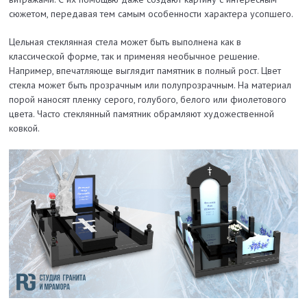
сюжетом, передавая тем самым особенности характера усопшего.
Цельная стеклянная стела может быть выполнена как в
классической форме, так и применяя необычное решение.
Например, впечатляюще выглядит памятник в полный рост. Цвет
стекла может быть прозрачным или полупрозрачным. На материал
порой наносят пленку серого, голубого, белого или фиолетового
цвета. Часто стеклянный памятник обрамляют художественной
ковкой.