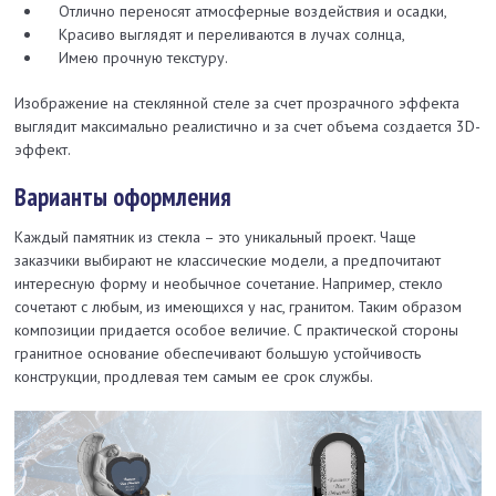
Отлично переносят атмосферные воздействия и осадки,
Красиво выглядят и переливаются в лучах солнца,
Имею прочную текстуру.
Изображение на стеклянной стеле за счет прозрачного эффекта
выглядит максимально реалистично и за счет объема создается 3D-
эффект.
Варианты оформления
Каждый памятник из стекла – это уникальный проект. Чаще
заказчики выбирают не классические модели, а предпочитают
интересную форму и необычное сочетание. Например, стекло
сочетают с любым, из имеющихся у нас, гранитом. Таким образом
композиции придается особое величие. С практической стороны
гранитное основание обеспечивают большую устойчивость
конструкции, продлевая тем самым ее срок службы.