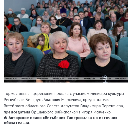
Торжественная церемония прошла с участием министра культуры
Республики Беларусь Анатолия Маркевича, председателя
Витебского областного Совета депутатов Владимира Терентьева,
председателя Оршанского райисполкома Игоря Исаченко.
© Авторское право «Витьбичи». Гиперссылка на источник
обязательна.