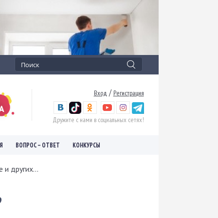
/
Вход
Регистрация
Дружите с нами в социальных сетях!
Я
ВОПРОС – ОТВЕТ
КОНКУРСЫ
и других...
,