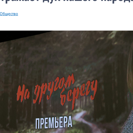
Общество