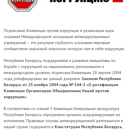
Подписание Конвенции против коррупции и реализация идеи
создания Международной ассоциации антикоррупционных
учреждений – это результат глубокого осознания мировым
сообществом серьезной опасности, которую таит в себе коррупция.
Республика Беларусь, поддерживая и развивая инициативы по
борьбе с коррупцией на национальном, региональном и
международном уровнях, подписала Конвенцию 28 апреля 2004
года, ратифицирован же данный документ
Законом Республики
Беларусь от 25 ноября 2004 года № 344-З «О ратификации
Конвенции Организации Объединенных Наций против
коррупции».
В соответствии со статьей 3 Конвенции Генеральная прокуратура
Республики Беларусь определена органом, координирующим ее
исполнение. Правовые основы антикоррупционной деятельности в
нашей стране содержатся в
Конституции Республики Беларусь
,