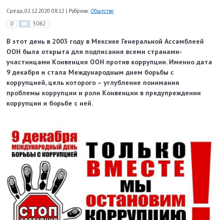
Среда, 02.12.2020 08:12
|
Рубрика:
Общество
0
3082
В этот день в 2003 году в Мексике Генеральной Ассамблеей
ООН была открыта для подписания всеми странами-
участницами Конвенция ООН против коррупции. Именно дата
9 декабря и стала Международным днем борьбы с
коррупцией, цель которого – углубление понимания
проблемы коррупции и роли Конвенции в предупреждении
коррупции и борьбе с ней.