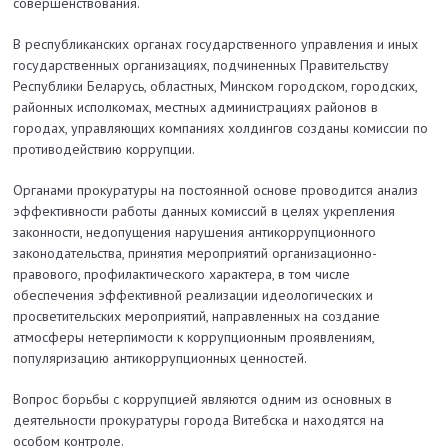
совершенствования.
В республиканских органах государственного управления и иных
государственных организациях, подчиненных Правительству
Республики Беларусь, областных, Минском городском, городских,
районных исполкомах, местных администрациях районов в
городах, управляющих компаниях холдингов созданы комиссии по
противодействию коррупции.
Органами прокуратуры на постоянной основе проводится анализ
эффективности работы данных комиссий в целях укрепления
законности, недопущения нарушения антикоррупционного
законодательства, принятия мероприятий организационно-
правового, профилактического характера, в том числе
обеспечения эффективной реализации идеологических и
просветительских мероприятий, направленных на создание
атмосферы нетерпимости к коррупционным проявлениям,
популяризацию антикоррупционных ценностей.
Вопрос борьбы с коррупцией являются одним из основных в
деятельности прокуратуры города Витебска и находятся на
особом контроле.