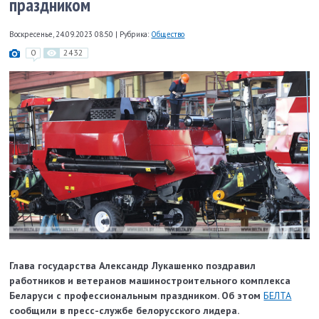
праздником
Воскресенье, 24.09.2023 08:50
|
Рубрика:
Общество
0
2432
Глава государства Александр Лукашенко поздравил
работников и ветеранов машиностроительного комплекса
Беларуси с профессиональным праздником. Об этом
БЕЛТА
сообщили в пресс-службе белорусского лидера.