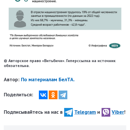
© Авторское право «Витьбичи». Гиперссылка на источник
обязательна.
Автор:
По материалам БелТА.
Поделиться:
Подписывайтесь на нас в
Telegram
и
Viber
!