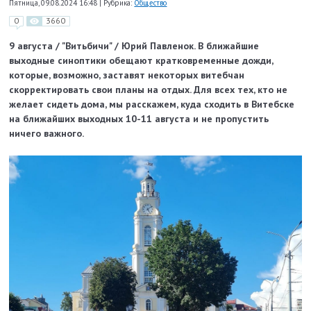
Пятница, 09.08.2024 16:48
|
Рубрика:
Общество
0
3660
9 августа / "Витьбичи" / Юрий Павленок. В ближайшие
выходные синоптики обещают кратковременные дожди,
которые, возможно, заставят некоторых витебчан
скорректировать свои планы на отдых. Для всех тех, кто не
желает сидеть дома, мы расскажем, куда сходить в Витебске
на ближайших выходных 10-11 августа и не пропустить
ничего важного.