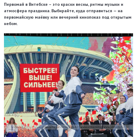
Первомай в Витебске – это краски весны, ритмы музыки и
атмосфера праздника. Выбирайте, куда отправиться — на
первомайскую маёвку или вечерний кинопоказ под открытым
небом.