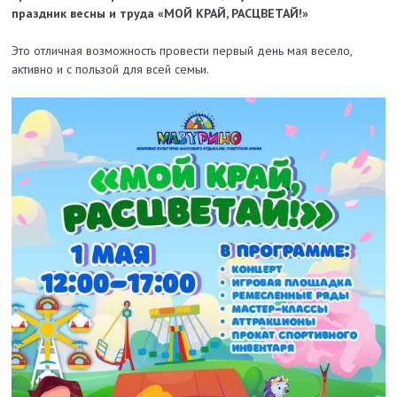
праздник весны и труда «МОЙ КРАЙ, РАСЦВЕТАЙ!»
Это отличная возможность провести первый день мая весело,
активно и с пользой для всей семьи.