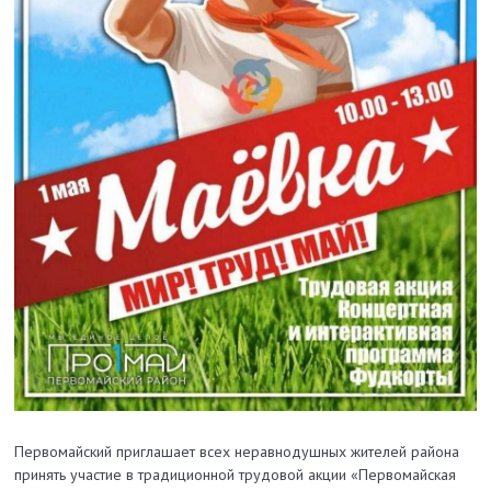
Первомайский приглашает всех неравнодушных жителей района
принять участие в традиционной трудовой акции «Первомайская