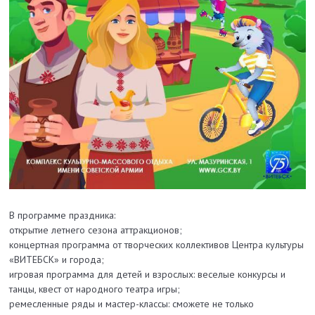
В программе праздника:
открытие летнего сезона аттракционов;
концертная программа от творческих коллективов Центра культуры
«ВИТЕБСК» и города;
игровая программа для детей и взрослых: веселые конкурсы и
танцы, квест от народного театра игры;
ремесленные ряды и мастер-классы: сможете не только