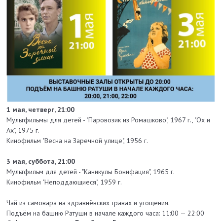
1 мая, четверг, 21:00
Мультфильмы для детей - "Паровозик из Ромашково", 1967 г., "Ох и
Ах", 1975 г.
Кинофильм "Весна на Заречной улице", 1956 г.
3 мая, суббота, 21:00
Мультфильм для детей - "Каникулы Бонифация", 1965 г.
Кинофильм "Неподдающиеся", 1959 г.
Чай из самовара на здравнёвских травах и угощения.
Подъём на башню Ратуши в начале каждого часа: 11:00 — 22:00