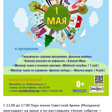
С 12:00 до 17:00 Парк имени Советской Армии (Мазурино)
приглашает на яркое и по-настоящему тёплое событие —