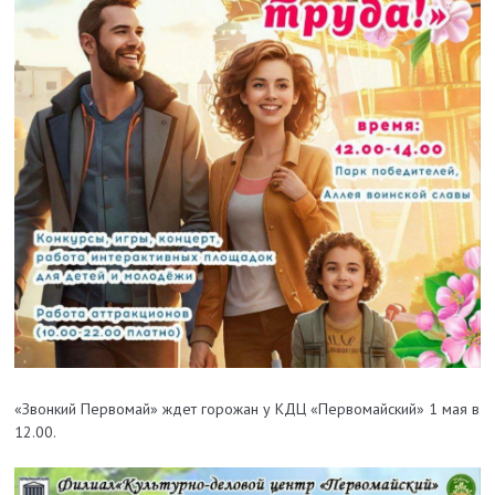
«Звонкий Первомай» ждет горожан у КДЦ «Первомайский» 1 мая в
12.00.