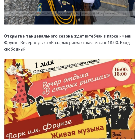
Открытие танцевального сезона
ждет витебчан в парке имени
Фрунзе. Вечер отдыха «В старых ритмах» начнется в 18.00. Вход
свободный.