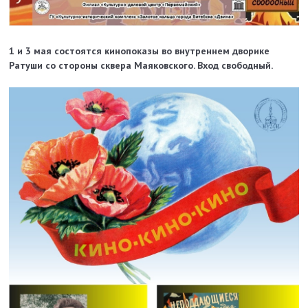
1 и 3 мая состоятся кинопоказы во внутреннем дворике
Ратуши со стороны сквера Маяковского. Вход свободный.