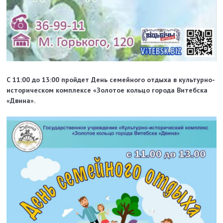
С 11:00 до 13:00 пройдет День семейного отдыха в культурно-
историческом комплексе «Золотое кольцо города Витебска
«Двина».