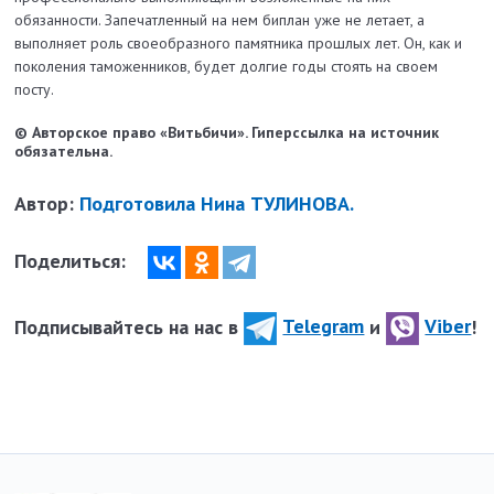
обязанности. Запечатленный на нем биплан уже не летает, а
выполняет роль своеобразного памятника прошлых лет. Он, как и
поколения таможенников, будет долгие годы стоять на своем
посту.
© Авторское право «Витьбичи». Гиперссылка на источник
обязательна.
Автор:
Подготовила Нина ТУЛИНОВА.
Поделиться:
Подписывайтесь на нас в
Telegram
и
Viber
!