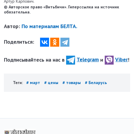
Артур Карпович.
© Авторское право «Витьбичи». Гиперссылка на источник
обязательна.
Автор:
По материалам БЕЛТА.
Поделиться:
Подписывайтесь на нас в
Telegram
и
Viber
!
Теги:
# март
# цены
# товары
# Беларусь