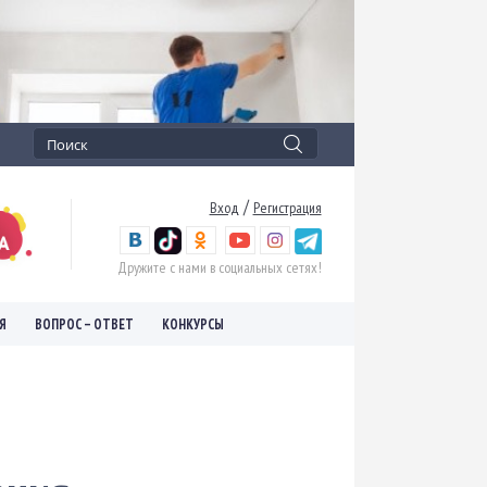
/
Вход
Регистрация
Дружите с нами в социальных сетях!
Я
ВОПРОС – ОТВЕТ
КОНКУРСЫ