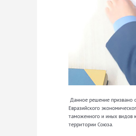
Данное решение призвано о
Евразийского экономическог
таможенного и иных видов 
территории Союза.