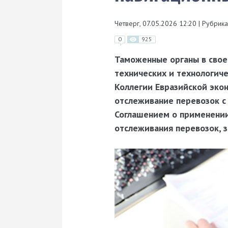
Четверг, 07.05.2026 12:20
|
Рубрика
0
925
Таможенные органы в свое
технических и технологич
Коллегии Евразийской экон
отслеживание перевозок с
Соглашением о применении
отслеживания перевозок, 