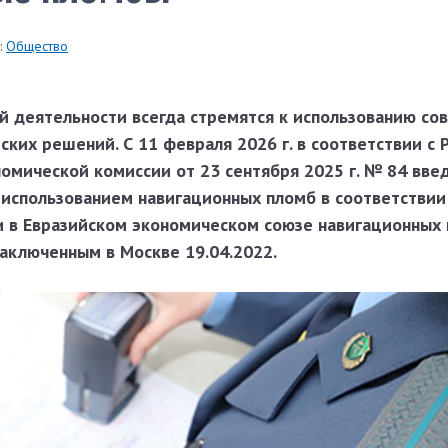
:
Общество
й деятельности всегда стремятся к использованию со
еских решений.
С 11 февраля 2026 г. в соответствии с
омической комиссии от 23 сентября 2025 г. № 84 вве
 использованием навигационных пломб в соответствии
 в Евразийском экономическом союзе навигационных
заключенным в Москве 19.04.2022.