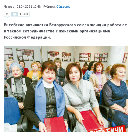
Четверг, 01.04.2021 10:48
|
Рубрика:
Общество
0
1540
Витебские активистки Белорусского союза женщин работают
в тесном сотрудничестве с женскими организациями
Российской Федерации.