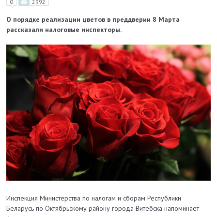
0
2992
О порядке реализации цветов в преддверии 8 Марта
рассказали налоговые инспекторы.
Инспекция Министерства по налогам и сборам Республики
Беларусь по Октябрьскому району города Витебска напоминает