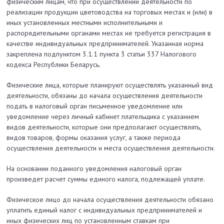
физическим лицам, что при осуществлении деятельности по
реализации продукции цветоводства на торговых местах и (или) в
иных установленных местными исполнительными и
распорядительными органами местах не требуется регистрация в
качестве индивидуальных предпринимателей. Указанная норма
закреплена подпунктом 3.1.1 пункта 3 статьи 337 Налогового
кодекса Республики Беларусь.
Физические лица, которые планируют осуществлять указанный вид
деятельности, обязаны до начала осуществления деятельности
подать в налоговый орган письменное уведомление или
уведомление через личный кабинет плательщика с указанием
видов деятельности, которые они предполагают осуществлять,
видов товаров, формы оказания услуг, а также периода
осуществления деятельности и места осуществления деятельности.
На основании поданного уведомления налоговый орган
произведет расчет суммы единого налога, подлежащей уплате.
Физическое лицо до начала осуществления деятельности обязано
уплатить единый налог с индивидуальных предпринимателей и
иных физических лиц по установленным ставкам при