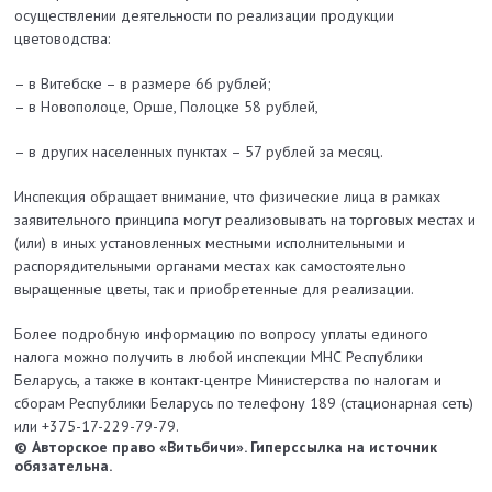
осуществлении деятельности по реализации продукции
цветоводства:
– в Витебске – в размере 66 рублей;
– в Новополоце, Орше, Полоцке 58 рублей,
– в других населенных пунктах – 57 рублей за месяц.
Инспекция обращает внимание, что физические лица в рамках
заявительного принципа могут реализовывать на торговых местах и
(или) в иных установленных местными исполнительными и
распорядительными органами местах как самостоятельно
выращенные цветы, так и приобретенные для реализации.
Более подробную информацию по вопросу уплаты единого
налога можно получить в любой инспекции МНС Республики
Беларусь, а также в контакт-центре Министерства по налогам и
сборам Республики Беларусь по телефону 189 (стационарная сеть)
или +375-17-229-79-79.
© Авторское право «Витьбичи». Гиперссылка на источник
обязательна.