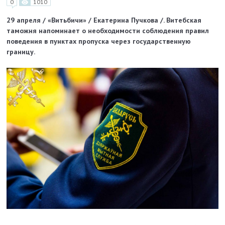
0
1010
29 апреля / «Витьбичи» / Екатерина Пучкова /. Витебская
таможня напоминает о необходимости соблюдения правил
поведения в пунктах пропуска через государственную
границу.