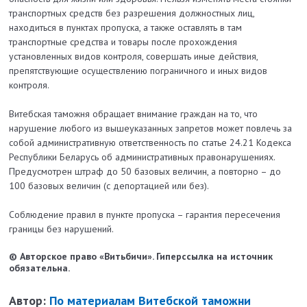
транспортных средств без разрешения должностных лиц,
находиться в пунктах пропуска, а также оставлять в там
транспортные средства и товары после прохождения
установленных видов контроля, совершать иные действия,
препятствующие осуществлению пограничного и иных видов
контроля.
Витебская таможня обращает внимание граждан на то, что
нарушение любого из вышеуказанных запретов может повлечь за
собой административную ответственность по статье 24.21 Кодекса
Республики Беларусь об административных правонарушениях.
Предусмотрен штраф до 50 базовых величин, а повторно – до
100 базовых величин (с депортацией или без).
Соблюдение правил в пункте пропуска – гарантия пересечения
границы без нарушений.
© Авторское право «Витьбичи». Гиперссылка на источник
обязательна.
Автор:
По материалам Витебской таможни