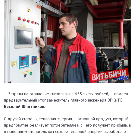
— Затраты на отопление снизились на 655 тысяч рублей, — подвел
предварительный итог заместитель главного инженера ВПКиТС
Василий Шнитников
.
С другой стороны, тепловая энергия — основной продукт, который
предприятие реализует потребителям и с чего получает прибыль, а
в нынешнем отопительном сезоне тепловой энергии выработано