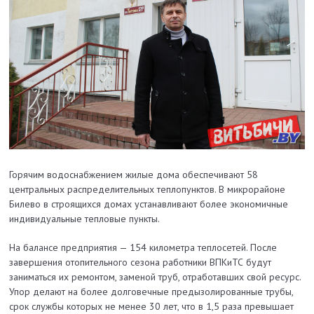
Горячим водоснабжением жилые дома обеспечивают 58
центральных распределительных теплопунктов. В мик­рорайоне
Билево в строящихся домах устанавливают более экономичные
индивидуальные тепловые пункты.
На балансе предприятия — 154 километра теплосетей. После
завершения отопительного сезона работники ­ВПКиТС будут
заниматься их ремонтом, заменой труб, отработавших свой ресурс.
Упор делают на более долговечные предызолированные трубы,
срок службы которых не менее 30 лет, что в 1,5 раза превышает