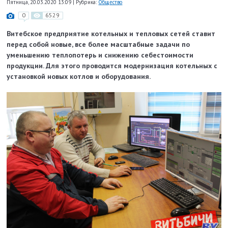
Пятница, 20.03.2020 13:09
|
Рубрика:
Общество
0
6529
Витебское предприятие котельных и тепловых сетей ставит
перед собой новые, все более масштабные задачи по
уменьшению теплопотерь и снижению себестоимости
продукции. Для этого проводится модернизация котельных с
установкой новых котлов и оборудования.