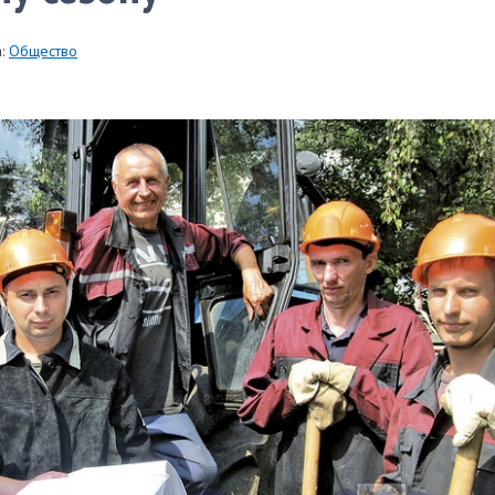
:
Общество