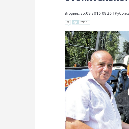
Вторник, 23.08.2016 08:26
|
Рубрика
0
2911