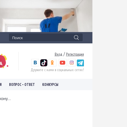
/
Вход
Регистрация
Дружите с нами в социальных сетях!
Я
ВОПРОС – ОТВЕТ
КОНКУРСЫ
ону...