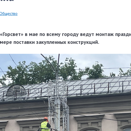
Общество
«Горсвет» в мае по всему городу ведут монтаж празд
мере поставки закупленных конструкций.