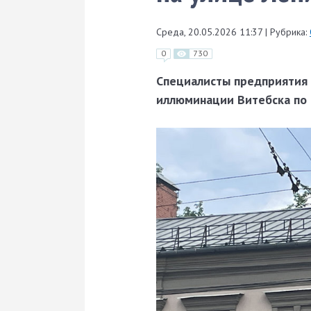
Среда, 20.05.2026 11:37
|
Рубрика:
0
730
Специалисты предприятия 
иллюминации Витебска по 