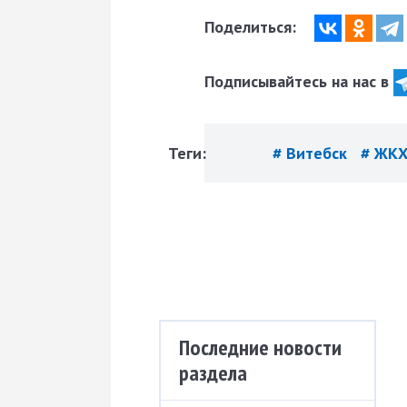
Поделиться:
Подписывайтесь на нас в
Теги:
# Витебск
# ЖК
Последние новости
раздела