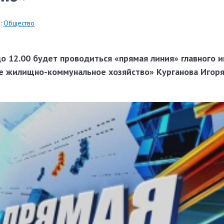
:
Общество
 до 12.00 будет проводиться «прямая линия» главного 
е жилищно-коммунальное хозяйство» Курганова Игоря