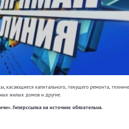
ы, касающиеся капитального, текущего ремонта, технич
ных жилых домов и другие.
чи». Гиперссылка на источник обязательна.