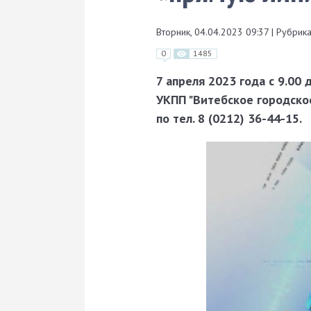
Вторник, 04.04.2023 09:37
|
Рубрика
0
1485
7 апреля 2023 года с 9.00
УКПП "Витебское городско
по тел. 8 (0212) 36-44-15.