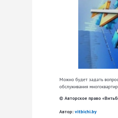
Можно будет задать вопрос
обслуживания многоквартир
© Авторское право «Витьби
Автор:
vitbichi.by