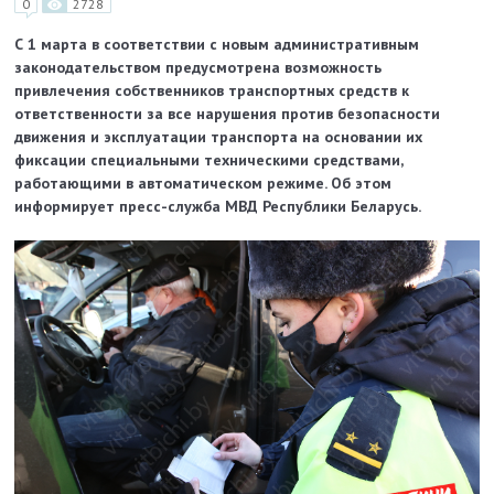
0
2728
С 1 марта в соответствии с новым административным
законодательством предусмотрена возможность
привлечения собственников транспортных средств к
ответственности за все нарушения против безопасности
движения и эксплуатации транспорта на основании их
фиксации специальными техническими средствами,
работающими в автоматическом режиме. Об этом
информирует пресс-служба МВД Республики Беларусь.