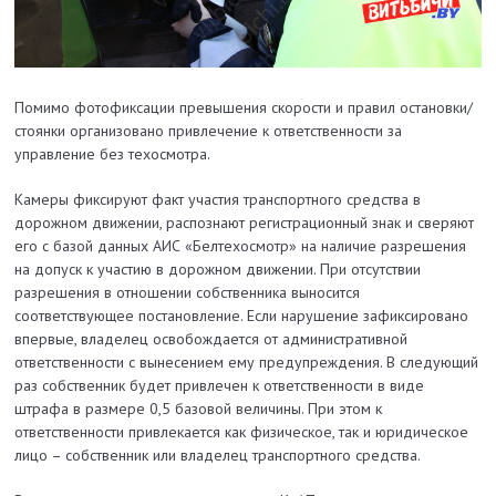
Помимо фотофиксации превышения скорости и правил остановки/
стоянки организовано привлечение к ответственности за
управление без техосмотра.
Камеры фиксируют факт участия транспортного средства в
дорожном движении, распознают регистрационный знак и сверяют
его с базой данных АИС «Белтехосмотр» на наличие разрешения
на допуск к участию в дорожном движении. При отсутствии
разрешения в отношении собственника выносится
соответствующее постановление. Если нарушение зафиксировано
впервые, владелец освобождается от административной
ответственности с вынесением ему предупреждения. В следующий
раз собственник будет привлечен к ответственности в виде
штрафа в размере 0,5 базовой величины. При этом к
ответственности привлекается как физическое, так и юридическое
лицо – собственник или владелец транспортного средства.