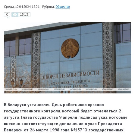
Среда, 10.04.2024 12:01
|
Рубрика:
Общество
0
1513
В Беларуси установлен День работников органов
государственного контроля, который будет отмечаться 2
августа. Глава государства 9 апреля подписал указ, которым
внесено соответствующее дополнение в указ Президента
Беларуси от 26 марта 1998 года №157 "О государственных