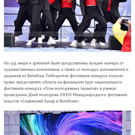
На суд жюри и зрителей были представлены лучшие номера от
художественных коллективов, а также от молодых исполнителей и
диджеев из Витебска. Победители фестиваля-конкурса получат
право представлять область на финальном туре национального
фестиваля-конкурса «Огни молодежных талантов» в рамках
проведения Дней молодежи XXXIV Международного фестиваля
искусств «Славянский базар в Витебске».