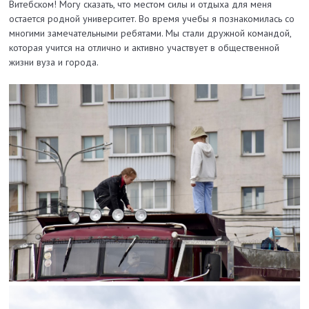
Витебском! Могу сказать, что местом силы и отдыха для меня
остается родной университет. Во время учебы я познакомилась со
многими замечательными ребятами. Мы стали дружной командой,
которая учится на отлично и активно участвует в общественной
жизни вуза и города.