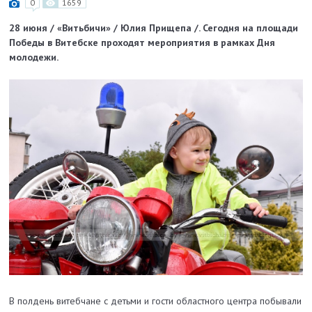
0
1659
28 июня / «Витьбичи» / Юлия Прищепа /. Сегодня на площади
Победы в Витебске проходят мероприятия в рамках Дня
молодежи.
В полдень витебчане с детьми и гости областного центра побывали