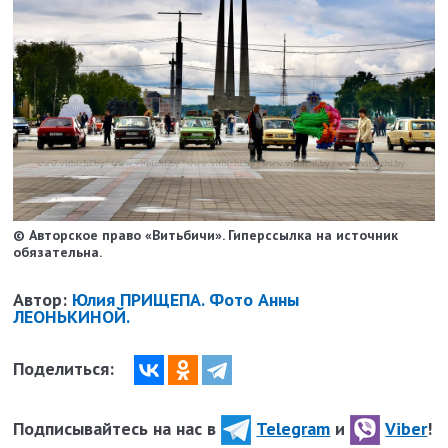
© Авторское право «Витьбичи». Гиперссылка на источник
обязательна.
Автор:
Юлия ПРИЩЕПА. Фото Анны
ЛЕОНЬКИНОЙ.
Поделиться:
Подписывайтесь на нас в
Telegram
и
Viber
!