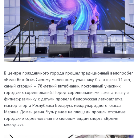
В центре праздничного города прошел традиционный велопробег
«Вело Витебск». Самому маленькому участнику было всего 11 лет,
самый старший – 78-летний витебчанин, постоянный участник
городских соревнований. Перед соревнованиями зажигательную
фитнес-разминку с детьми провела белорусская легкоатлетка,
мастер спорта Республики Беларусь международного класса
Марина Доманцевич. Чуть ранее на площади прошли открытые
городские соревнования по силовым видам спорта «Время
молодых».