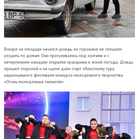
Вскоре на площади начался дождь, но горожане не спешили
уходить по домам. Они прогуливались под зонтами и с
нетерпением ожидали открытия праздника и ясной погоды. Дождь
прошел стороной и на сцене дали старт областному туру
национального фестиваля-конкурса молодежного творчества
«Огонь молодежных талантов».