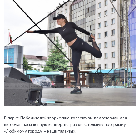
В парке Победителей творческие коллективы подготовили для
витебчан насыщенную концертно-развлекательную программу
«Любимому городу – наши таланты».