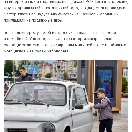
на интерактивных и спортивных площадках БРСМ, Госавтоинспекции,
других организаций и предприятий города. Для детей проводили
мастер-классы по надуванию фигурок из шариков и дарили их,
приглашали на подвижные игры.
Большой интерес у детей и взрослых вызвала выставка ретро-
автомобилей. У некоторых видов транспорта выстраивались
очереди: родители фотографировали малышей возле необычных
мотоциклов и за рулем кабриолета.