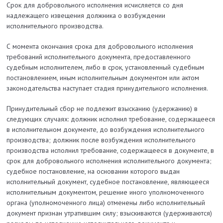
Срок для добровольного исполнения исчисляется со дня
надлежащего извещения должника о возбуждении
исполнительного производства.
С момента окончания срока для добровольного исполнения
требований исполнительного документа, предоставленного
судебным исполнителем, либо в срок, установленный судебным
постановлением, иным исполнительным документом или актом
законодательства наступает стадия принудительного исполнения.
Принудительный сбор не подлежит взысканию (удержанию) в
следующих случаях: должник исполнил требование, содержащееся
в исполнительном документе, до возбуждения исполнительного
производства; должник после возбуждения исполнительного
производства исполнил требование, содержащееся в документе, в
срок для добровольного исполнения исполнительного документа;
судебное постановление, на основании которого выдан
исполнительный документ, судебное постановление, являющееся
исполнительным документом, решение иного уполномоченного
органа (уполномоченного лица) отменены либо исполнительный
документ признан утратившим силу; взыскиваются (удерживаются)