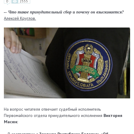
0
2555
-- Что такое принудительный сбор и почему он взыскивается?
Алексей Круглов.
На вопрос читателя отвечает судебный исполнитель
Первомайского отдела принудительного исполнения
Виктория
Масюк
: