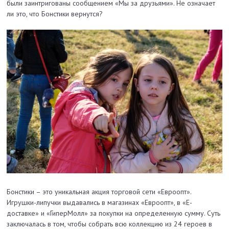
были заинтригованы сообщением «Мы за друзьями». Не означает
ли это, что Бонстики вернутся?
Бонстики – это уникальная акция торговой сети «Евроопт».
Игрушки-липучки выдавались в магазинах «Евроопт», в «Е-
доставке» и «ГиперМолл» за покупки на определенную сумму. Суть
заключалась в том, чтобы собрать всю коллекцию из 24 героев в