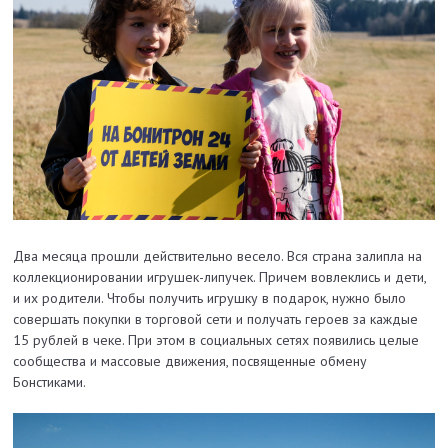
Два месяца прошли действительно весело. Вся страна залипла на
коллекционировании игрушек-липучек. Причем вовлеклись и дети,
и их родители. Чтобы получить игрушку в подарок, нужно было
совершать покупки в торговой сети и получать героев за каждые
15 рублей в чеке. При этом в социальных сетях появились целые
сообщества и массовые движения, посвященные обмену
Бонстиками.