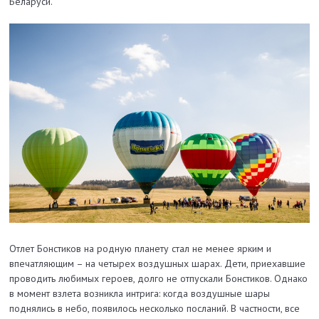
Беларуси.
Отлет Бонстиков на родную планету стал не менее ярким и
впечатляющим – на четырех воздушных шарах. Дети, приехавшие
проводить любимых героев, долго не отпускали Бонстиков. Однако
в момент взлета возникла интрига: когда воздушные шары
поднялись в небо, появилось несколько посланий. В частности, все