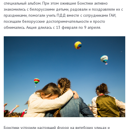
специальный альбом. При этом ожившие Бонстики активно
знакомились с белорусскими детьми, радовали и поздравляли их с
праздниками, помогали учить ПДД вместе с сотрудниками ГАИ,
посещали белорусские достопримечательности и просто
обнимались. Акция длилась с 13 февраля по 9 апреля.
Бонстики устроили настоящий фурор на витебских улицах и