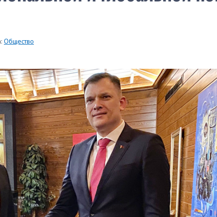
:
Общество