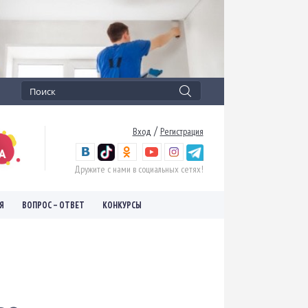
/
Вход
Регистрация
Дружите с нами в социальных сетях!
Я
ВОПРОС – ОТВЕТ
КОНКУРСЫ