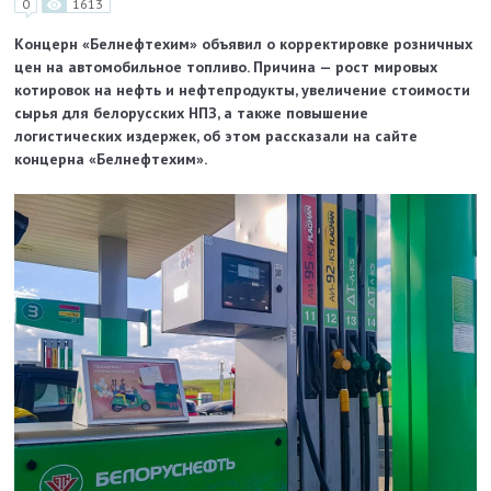
0
1613
Концерн «Белнефтехим» объявил о корректировке розничных
цен на автомобильное топливо. Причина — рост мировых
котировок на нефть и нефтепродукты, увеличение стоимости
сырья для белорусских НПЗ, а также повышение
логистических издержек, об этом рассказали
на сайте
концерна «Белнефтехим».