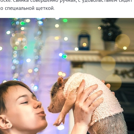
ко специальной щеткой.