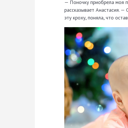
— Поночку приобрела моя п
рассказывает Анастасия. — 
эту кроху, поняла, что оста