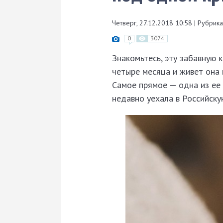
Четверг, 27.12.2018 10:58
|
Рубрика
0
3074
Знакомьтесь, эту забавную 
четыре месяца и живет она 
Самое прямое — одна из ее
недавно уехала в Российск