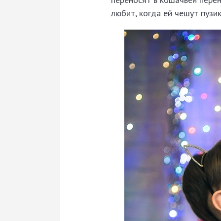
любит, когда ей чешут пузи