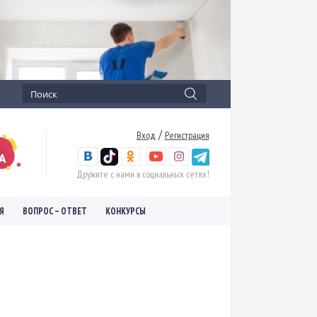
/
Вход
Регистрация
Дружите с нами в социальных сетях!
Я
ВОПРОС – ОТВЕТ
КОНКУРСЫ
.