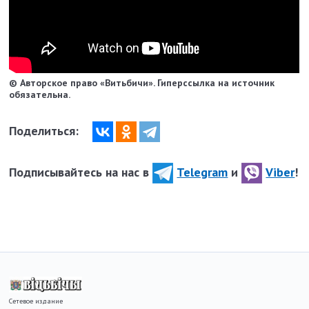
© Авторское право «Витьбичи». Гиперссылка на источник
обязательна.
Поделиться:
Подписывайтесь на нас в
Telegram
и
Viber
!
Сетевое издание