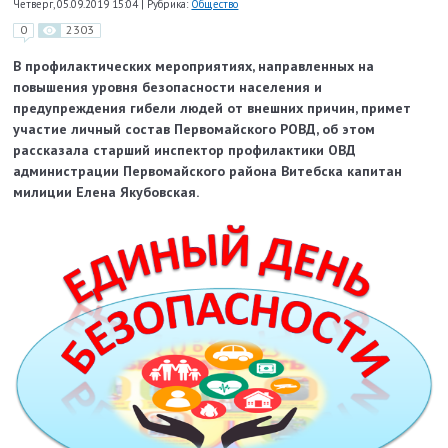
Четверг, 05.09.2019 15:04
|
Рубрика:
Общество
0
2303
В профилактических мероприятиях, направленных на
повышения уровня безопасности населения и
предупреждения гибели людей от внешних причин, примет
участие личный состав Первомайского РОВД, об этом
рассказала старший инспектор профилактики ОВД
администрации Первомайского района Витебска капитан
милиции Елена Якубовская.