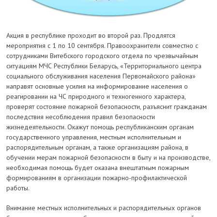
Акция в республике проходит во второй раз. Продлятся
мероприятия с 1 по 10 сентября. Правоохранители совместно с
сотрудниками Витебского городского отдела по чрезвычайным
ситуациям МЧС Республики Беларусь, «Территориального центра
социального обслуживания населения Первомайского района»
направят основные усилия на информирование населения о
реагировании на ЧС природного и техногенного характера,
проверят состояние пожарной безопасности, разъяснит гражданам
последствия несоблюдения правил безопасности
жизнедеятельности. Окажут помощь республиканским органам
государственного управления, местным исполнительным и
распорядительным органам, а также организациям района, в
обучении мерам пожарной безопасности в быту и на производстве,
необходимая помощь будет оказана внештатным пожарным
формированиям в организации пожарно-профилактической
работы.
Внимание местных исполнительных и распорядительных органов