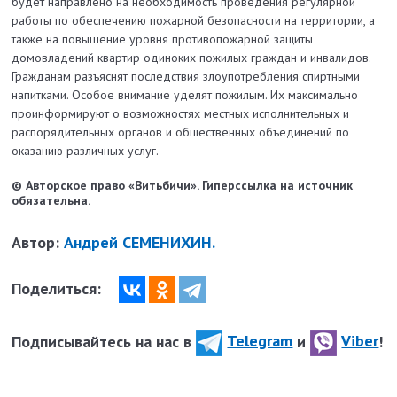
будет направлено на необходимость проведения регулярной
работы по обеспечению пожарной безопасности на территории, а
также на повышение уровня противопожарной защиты
домовладений квартир одиноких пожилых граждан и инвалидов.
Гражданам разъяснят последствия злоупотребления спиртными
напитками. Особое внимание уделят пожилым. Их максимально
проинформируют о возможностях местных исполнительных и
распорядительных органов и общественных объединений по
оказанию различных услуг.
© Авторское право «Витьбичи». Гиперссылка на источник
обязательна.
Автор:
Андрей СЕМЕНИХИН.
Поделиться:
Подписывайтесь на нас в
Telegram
и
Viber
!