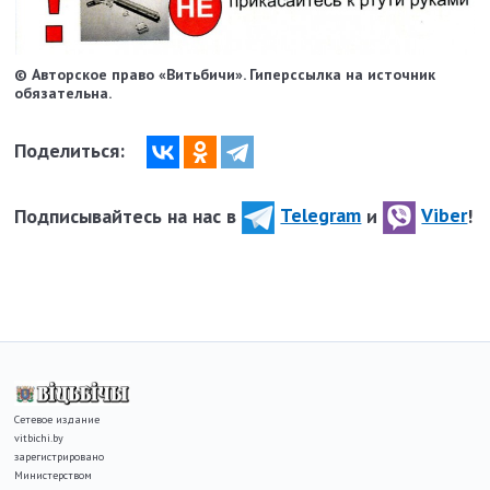
© Авторское право «Витьбичи». Гиперссылка на источник
обязательна.
Поделиться:
Подписывайтесь на нас в
Telegram
и
Viber
!
Сетевое издание
vitbichi.by
зарегистрировано
Министерством