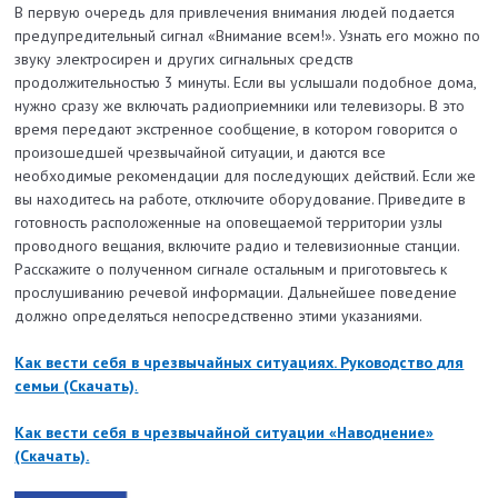
В первую очередь для привлечения внимания людей подается
предупредительный сигнал «Внимание всем!». Узнать его можно по
звуку электросирен и других сигнальных средств
продолжительностью 3 минуты. Если вы услышали подобное дома,
нужно сразу же включать радиоприемники или телевизоры. В это
время передают экстренное сообщение, в котором говорится о
произошедшей чрезвычайной ситуации, и даются все
необходимые рекомендации для последующих действий. Если же
вы находитесь на работе, отключите оборудование. Приведите в
готовность расположенные на оповещаемой территории узлы
проводного вещания, включите радио и телевизионные станции.
Расскажите о полученном сигнале остальным и приготовьтесь к
прослушиванию речевой информации. Дальнейшее поведение
должно определяться непосредственно этими указаниями.
Как вести себя в чрезвычайных ситуациях. Руководство для
семьи (Скачать)
.
Как вести себя в чрезвычайной ситуации «Наводнение»
(Скачать).