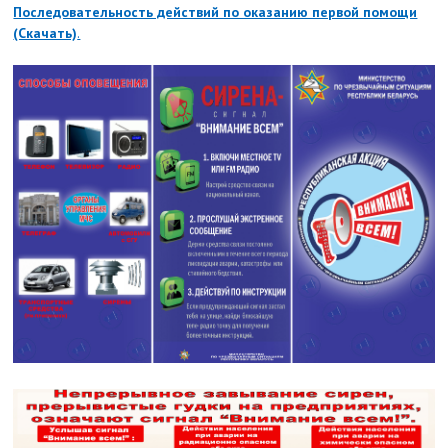
Последовательность действий по оказанию первой помощи
(Скачать)
.