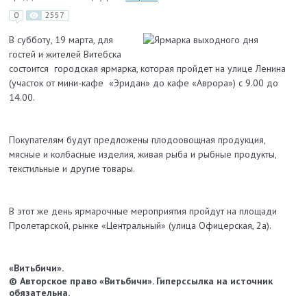
0
2557
В субботу, 19 марта, для
гостей и жителей Витебска
состоится городская ярмарка, которая пройдет на улице Ленина
(участок от мини-кафе «Эридан» до кафе «Аврора») с 9.00 до
14.00.
Покупателям будут предложены плодоовощная продукция,
мясные и колбасные изделия, живая рыба и рыбные продукты,
текстильные и другие товары.
В этот же день ярмарочные мероприятия пройдут на площади
Пролетарской, рынке «Центральный» (улица Офицерская, 2а).
«Витьбичи».
© Авторское право «Витьбичи». Гиперссылка на источник
обязательна.