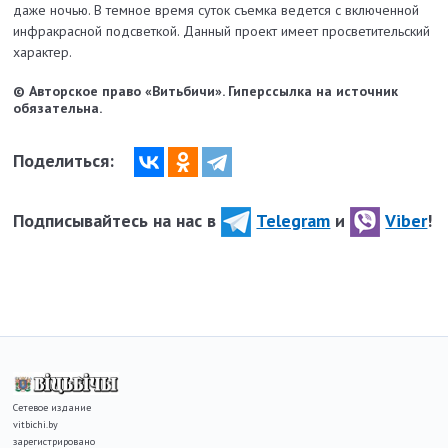
даже ночью. В темное время суток съемка ведется с включенной
инфракрасной подсветкой. Данный проект имеет просветительский
характер.
© Авторское право «Витьбичи». Гиперссылка на источник
обязательна.
Поделиться:
Подписывайтесь на нас в
Telegram
и
Viber
!
Сетевое издание
vitbichi.by
зарегистрировано