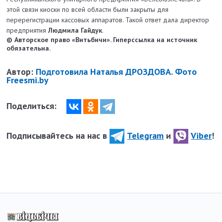
этой связи киоски по всей области были закрыты для
перерегистрации кассовых аппаратов. Такой ответ дала директор
предприятия
Людмила Гайдук
.
© Авторское право «Витьбичи». Гиперссылка на источник
обязательна.
Автор:
Подготовила Наталья ДРОЗДОВА. Фото
Freesmi.by
Поделиться:
Подписывайтесь на нас в
Telegram
и
Viber
!